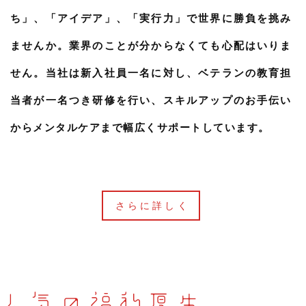
ち」、「アイデア」、「実行力」で世界に勝負を挑み
ませんか。業界のことが分からなくても心配はいりま
せん。当社は新入社員一名に対し、ベテランの教育担
当者が一名つき研修を行い、スキルアップのお手伝い
からメンタルケアまで幅広くサポートしています。
さらに詳しく
人気の福利厚生