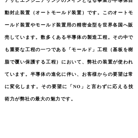
アサヒエンジニアリングのメインとなる事業が半導体自
動封止装置（オートモールド装置）です。このオートモ
ールド装置やモールド装置用の精密金型を世界各国へ販
売しています。数多くある半導体の製造工程。その中で
も重要な工程の一つである「モールド」工程（基板を樹
脂で覆い保護する工程）において、弊社の装置が使われ
ています。半導体の進化に伴い、お客様からの要望は常
に変化します。その要望に「NO」と言わずに応える技
術力が弊社の最大の魅力です。