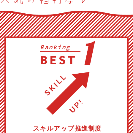
1
Ranking
BEST
スキルアップ推進制度