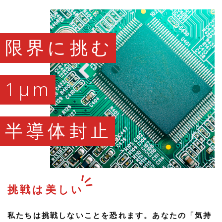
限界に挑む
1μm
半導体封止
挑戦は美しい
私たちは挑戦しないことを恐れます。あなたの「気持