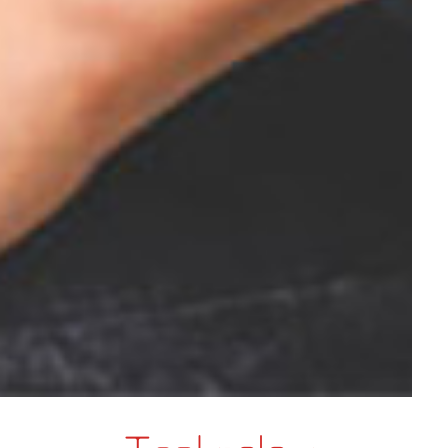
Technology