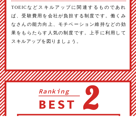
TOEICなどスキルアップに関連するものであれ
ば、受験費用を会社が負担する制度です。働くみ
なさんの能力向上、モチベーション維持などの効
果をもらたらす人気の制度です。上手に利用して
スキルアップを図りましょう。
2
Ranking
BEST