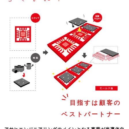
目指すは顧客の
ベストパートナー