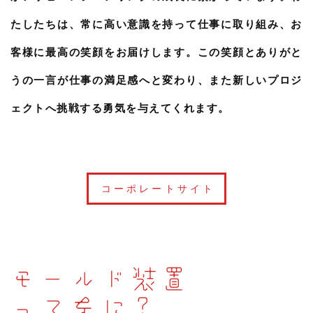
たしたちは、常に高い意識を持って仕事に取り組み、お
客様に最高の笑顔をお届けします。この笑顔とありがと
うの一言が仕事の満足感へと変わり、また新しいプロジ
ェクトへ挑戦する勇気を与えてくれます。
コーポレートサイト
モールド装置
ってなに？