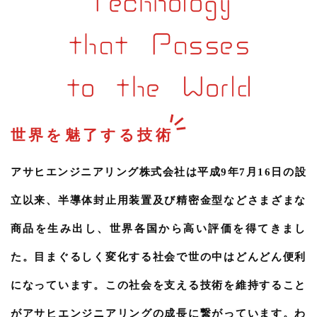
that Passes
to the World
世界を魅了する技術
アサヒエンジニアリング株式会社は平成9年7月16日の設
立以来、半導体封止用装置及び精密金型などさまざまな
商品を生み出し、世界各国から高い評価を得てきまし
た。目まぐるしく変化する社会で世の中はどんどん便利
になっています。この社会を支える技術を維持すること
がアサヒエンジニアリングの成長に繋がっています。わ